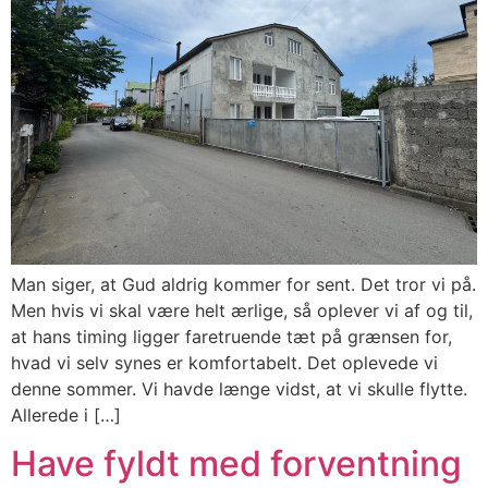
Man siger, at Gud aldrig kommer for sent. Det tror vi på.
Men hvis vi skal være helt ærlige, så oplever vi af og til,
at hans timing ligger faretruende tæt på grænsen for,
hvad vi selv synes er komfortabelt. Det oplevede vi
denne sommer. Vi havde længe vidst, at vi skulle flytte.
Allerede i […]
Have fyldt med forventning