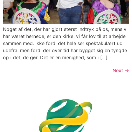
Noget af det, der har gjort størst indtryk på os, mens vi
har været hernede, er den kirke, vi får lov til at arbejde
sammen med. Ikke fordi det hele ser spektakulært ud
udefra, men fordi der over tid har bygget sig en tyngde
op i det, de gør. Det er en menighed, som i […]
Next
→