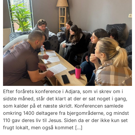
Efter forårets konference i Adjara, som vi skrev om i
sidste måned, står det klart at der er sat noget i gang,
som kalder på et næste skridt. Konferencen samlede
omkring 1400 deltagere fra bjergområderne, og mindst
110 gav deres liv til Jesus. Siden da er der ikke kun set
frugt lokalt, men også kommet […]