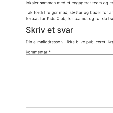
lokaler sammen med et engageret team og en 
Tak fordi I følger med, støtter og beder for 
fortsat for Kids Club, for teamet og for de b
Skriv et svar
Din e-mailadresse vil ikke blive publiceret.
Kr
Kommentar
*