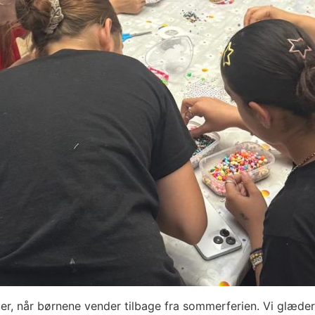
r, når børnene vender tilbage fra sommerferien. Vi glæder o