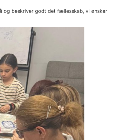
stå og beskriver godt det fællesskab, vi ønsker