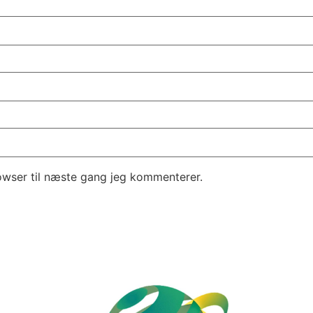
owser til næste gang jeg kommenterer.