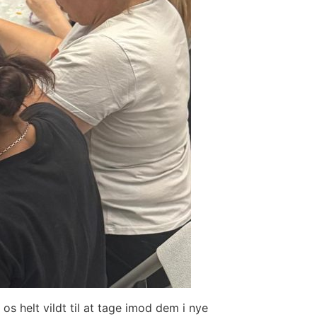
s helt vildt til at tage imod dem i nye