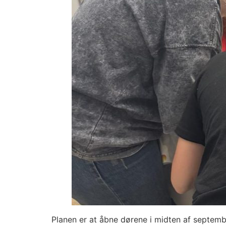
Planen er at åbne dørene i midten af septembe