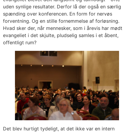
uden synlige resultater. Derfor lå der også en særlig
spænding over konferencen. En form for nervøs
forventning. Og en stille fornemmelse af forløsning.
Hvad sker der, når mennesker, som i årevis har mødt
evangeliet i det skjulte, pludselig samles i et åbent,
offentligt rum?
Det blev hurtigt tydeligt, at det ikke var en intern