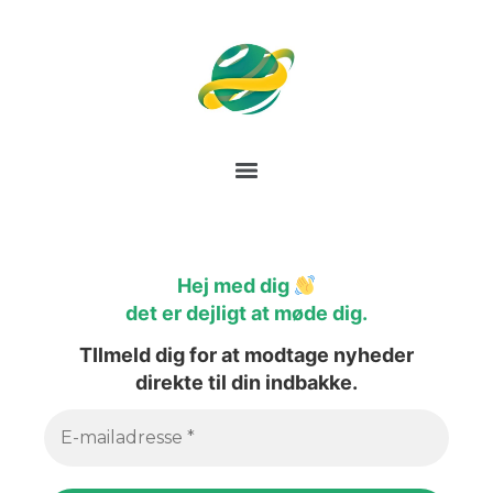
Hej med dig
det er dejligt at møde dig.
TIlmeld dig for at modtage nyheder
direkte til din indbakke.