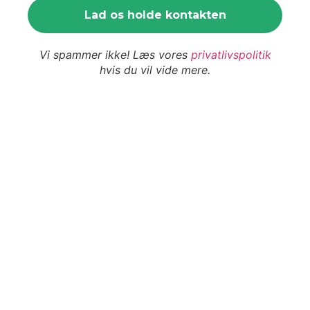
Vi spammer ikke! Læs vores
privatlivspolitik
hvis du vil vide mere.