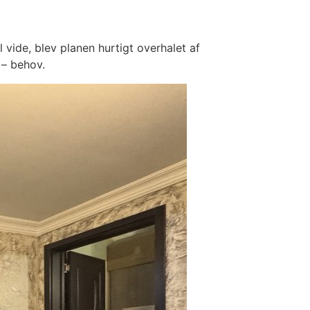
 vide, blev planen hurtigt overhalet af
 – behov.