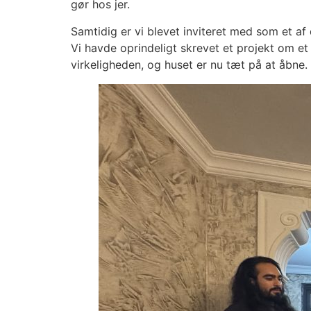
gør hos jer.
Samtidig er vi blevet inviteret med som et af
Vi havde oprindeligt skrevet et projekt om et 
virkeligheden, og huset er nu tæt på at åbne